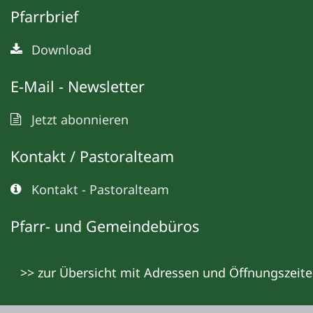
Pfarrbrief
Download
E-Mail - Newsletter
Jetzt abonnieren
Kontakt / Pastoralteam
Kontakt - Pastoralteam
Pfarr- und Gemeindebüros
>> zur Übersicht mit Adressen und Öffnungszeit