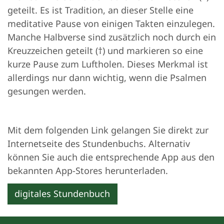
geteilt. Es ist Tradition, an dieser Stelle eine
meditative Pause von einigen Takten einzulegen.
Manche Halbverse sind zusätzlich noch durch ein
Kreuzzeichen geteilt (†) und markieren so eine
kurze Pause zum Luftholen. Dieses Merkmal ist
allerdings nur dann wichtig, wenn die Psalmen
gesungen werden.
Mit dem folgenden Link gelangen Sie direkt zur
Internetseite des Stundenbuchs. Alternativ
können Sie auch die entsprechende App aus den
bekannten App-Stores herunterladen.
digitales Stundenbuch