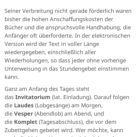
Seiner Verbreitung nicht gerade förderlich waren
bisher die hohen Anschaffungskosten der
Bücher und die anspruchsvolle Handhabung, die
Anfänger oft überforderte. In der elektronischen
Version wird der Text in voller Länge
wiedergegeben, einschließlich aller
Wiederholungen, so dass jeder ohne vorherige
Unterweisung in das Stundengebet einstimmen
kann.
Ganz am Anfang des Tages steht
das
Invitatorium
(lat. Einladung). Darauf folgen
die
Laudes
(Lobgesänge) am Morgen,
die
Vesper
(Abendlob) am Abend, und
die
Komplet
(Tagesabschluss), die vor dem
Zubettgehen gebetet wird. Wer möchte, kann