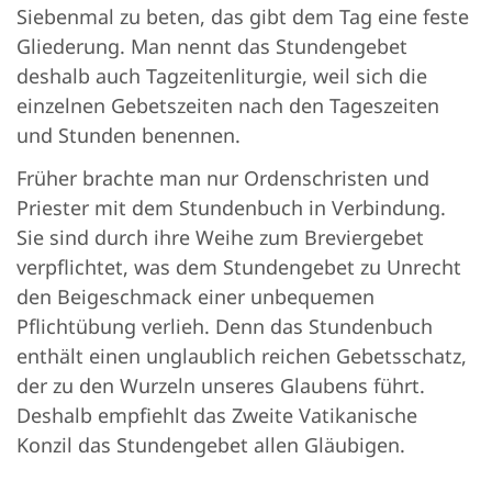
Siebenmal zu beten, das gibt dem Tag eine feste
Gliederung. Man nennt das Stundengebet
deshalb auch Tagzeitenliturgie, weil sich die
einzelnen Gebetszeiten nach den Tageszeiten
und Stunden benennen.
Früher brachte man nur Ordenschristen und
Priester mit dem Stundenbuch in Verbindung.
Sie sind durch ihre Weihe zum Breviergebet
verpflichtet, was dem Stundengebet zu Unrecht
den Beigeschmack einer unbequemen
Pflichtübung verlieh. Denn das Stundenbuch
enthält einen unglaublich reichen Gebetsschatz,
der zu den Wurzeln unseres Glaubens führt.
Deshalb empfiehlt das Zweite Vatikanische
Konzil das Stundengebet allen Gläubigen.