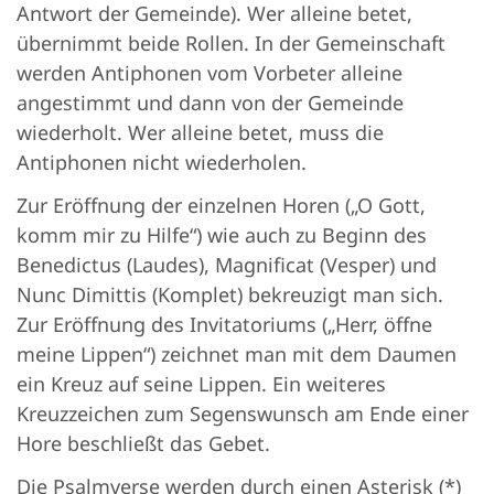
Antwort der Gemeinde). Wer alleine betet,
übernimmt beide Rollen. In der Gemeinschaft
werden Antiphonen vom Vorbeter alleine
angestimmt und dann von der Gemeinde
wiederholt. Wer alleine betet, muss die
Antiphonen nicht wiederholen.
Zur Eröffnung der einzelnen Horen („O Gott,
komm mir zu Hilfe“) wie auch zu Beginn des
Benedictus (Laudes), Magnificat (Vesper) und
Nunc Dimittis (Komplet) bekreuzigt man sich.
Zur Eröffnung des Invitatoriums („Herr, öffne
meine Lippen“) zeichnet man mit dem Daumen
ein Kreuz auf seine Lippen. Ein weiteres
Kreuzzeichen zum Segenswunsch am Ende einer
Hore beschließt das Gebet.
Die Psalmverse werden durch einen Asterisk (*)