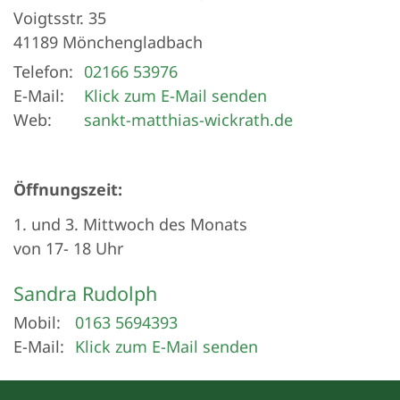
Voigtsstr. 35
41189
Mönchengladbach
Telefon:
02166 53976
E-Mail:
Klick zum E-Mail senden
Web:
sankt-matthias-wickrath.de
Öffnungszeit:
1. und 3. Mittwoch des Monats
von 17- 18 Uhr
Sandra
Rudolph
Mobil:
0163 5694393
E-Mail:
Klick zum E-Mail senden