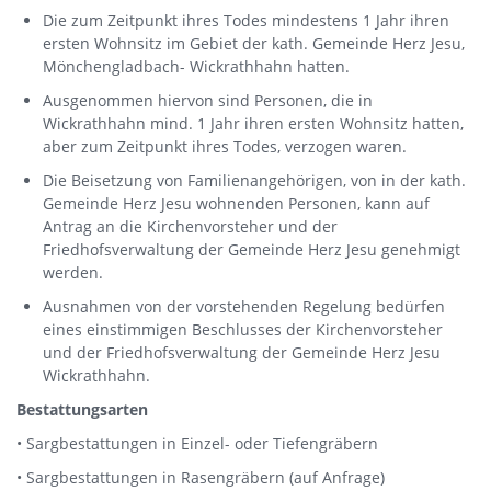
Die zum Zeitpunkt ihres Todes mindestens 1 Jahr ihren
ersten Wohnsitz im Gebiet der kath. Gemeinde Herz Jesu,
Mönchengladbach- Wickrathhahn hatten.
Ausgenommen hiervon sind Personen, die in
Wickrathhahn mind. 1 Jahr ihren ersten Wohnsitz hatten,
aber zum Zeitpunkt ihres Todes, verzogen waren.
Die Beisetzung von Familienangehörigen, von in der kath.
Gemeinde Herz Jesu wohnenden Personen, kann auf
Antrag an die Kirchenvorsteher und der
Friedhofsverwaltung der Gemeinde Herz Jesu genehmigt
werden.
Ausnahmen von der vorstehenden Regelung bedürfen
eines einstimmigen Beschlusses der Kirchenvorsteher
und der Friedhofsverwaltung der Gemeinde Herz Jesu
Wickrathhahn.
Bestattungsarten
• Sargbestattungen in Einzel- oder Tiefengräbern
• Sargbestattungen in Rasengräbern (auf Anfrage)