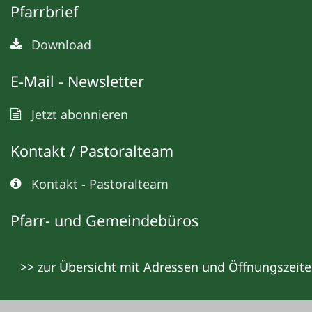
Pfarrbrief
Download
E-Mail - Newsletter
Jetzt abonnieren
Kontakt / Pastoralteam
Kontakt - Pastoralteam
Pfarr- und Gemeindebüros
>> zur Übersicht mit Adressen und Öffnungszeit