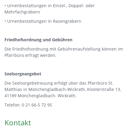
• Urnenbestattungen in Einzel-, Doppel- oder
Mehrfachgräbern
• Urnenbestattungen in Rasengräbern
Friedhofsordnung und Gebühren
Die Friedhofsordnung mit Gebührenaufstellung können im
Pfarrbüro erfragt werden.
Seelsorgeangebot
Die Seelsorgebetreuung erfolgt über das Pfarrbüro St.
Matthias in Mönchengladbach-Wickrath, Klosterstraße 13,
41189 Mönchengladbach- Wickrath.
Telefon: 0 21 66-5 72 95
Kontakt