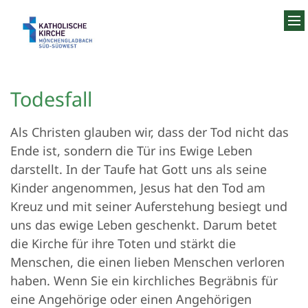
Zum Inhalt springen
Todesfall
Als Christen glauben wir, dass der Tod nicht das
Ende ist, sondern die Tür ins Ewige Leben
darstellt. In der Taufe hat Gott uns als seine
Kinder angenommen, Jesus hat den Tod am
Kreuz und mit seiner Auferstehung besiegt und
uns das ewige Leben geschenkt. Darum betet
die Kirche für ihre Toten und stärkt die
Menschen, die einen lieben Menschen verloren
haben. Wenn Sie ein kirchliches Begräbnis für
eine Angehörige oder einen Angehörigen