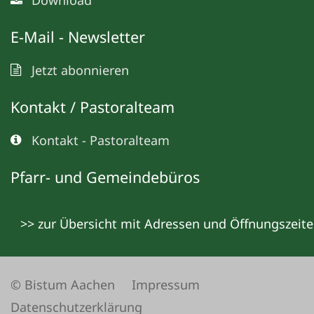
E-Mail - Newsletter
Jetzt abonnieren
Kontakt / Pastoralteam
Kontakt - Pastoralteam
Pfarr- und Gemeindebüros
>> zur Übersicht mit Adressen und Öffnungszeit
© Bistum Aachen
Impressum
Datenschutzerklärung