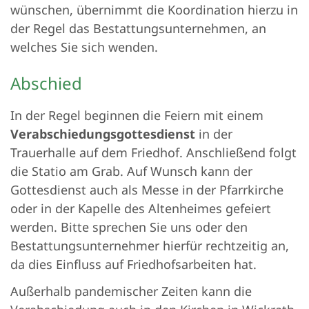
wünschen, übernimmt die Koordination hierzu in
der Regel das Bestattungsunternehmen, an
welches Sie sich wenden.
Abschied
In der Regel beginnen die Feiern mit einem
Verabschiedungsgottesdienst
in der
Trauerhalle auf dem Friedhof. Anschließend folgt
die Statio am Grab. Auf Wunsch kann der
Gottesdienst auch als Messe in der Pfarrkirche
oder in der Kapelle des Altenheimes gefeiert
werden. Bitte sprechen Sie uns oder den
Bestattungsunternehmer hierfür rechtzeitig an,
da dies Einfluss auf Friedhofsarbeiten hat.
Außerhalb pandemischer Zeiten kann die