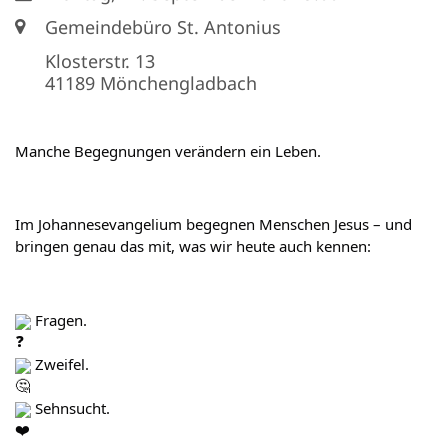
Ort:
Gemeindebüro St. Antonius
Klosterstr. 13
41189
Mönchengladbach
Manche Begegnungen verändern ein Leben.
Im Johannesevangelium begegnen Menschen Jesus – und 
bringen genau das mit, was wir heute auch kennen:
 Fragen.
 Zweifel.
 Sehnsucht.