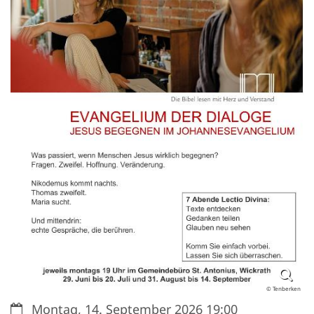
© Tenberken
Datum:
Montag, 14. September 2026 19:00