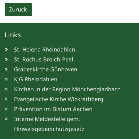
Zurück
Links
St. Helena Rheindahlen
St. Rochus Broich-Peel
Grabeskirche Günhoven
KjG Rheindahlen
Kirchen in der Region Mönchengladbach
Evangelische Kirche Wickrathberg
Prävention im Bistum Aachen
Interne Meldestelle gem.
Hinweisgeberschutzgesetz