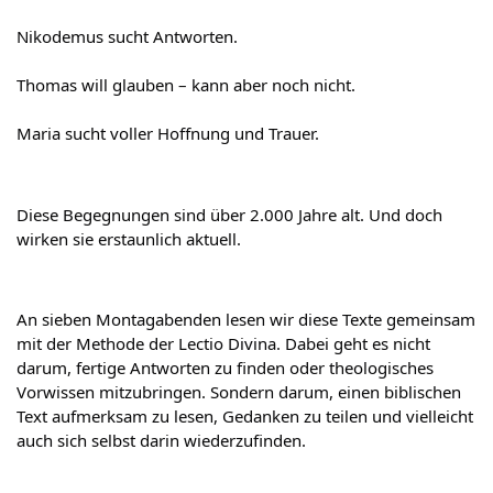
Nikodemus sucht Antworten.
Thomas will glauben – kann aber noch nicht.
Maria sucht voller Hoffnung und Trauer.
Diese Begegnungen sind über 2.000 Jahre alt. Und doch 
wirken sie erstaunlich aktuell.
An sieben Montagabenden lesen wir diese Texte gemeinsam 
mit der Methode der Lectio Divina. Dabei geht es nicht 
darum, fertige Antworten zu finden oder theologisches 
Vorwissen mitzubringen. Sondern darum, einen biblischen 
Text aufmerksam zu lesen, Gedanken zu teilen und vielleicht 
auch sich selbst darin wiederzufinden.