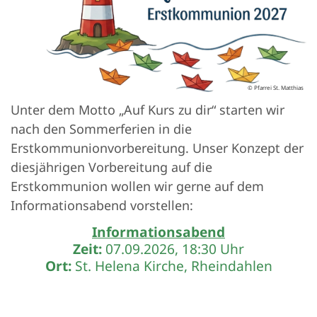
© Pfarrei St. Matthias
Unter dem Motto „Auf Kurs zu dir“ starten wir
nach den Sommerferien in die
Erstkommunionvorbereitung. Unser Konzept der
diesjährigen Vorbereitung auf die
Erstkommunion wollen wir gerne auf dem
Informationsabend vorstellen:
Informationsabend
Zeit:
07.09.2026, 18:30 Uhr
Ort:
St. Helena Kirche, Rheindahlen