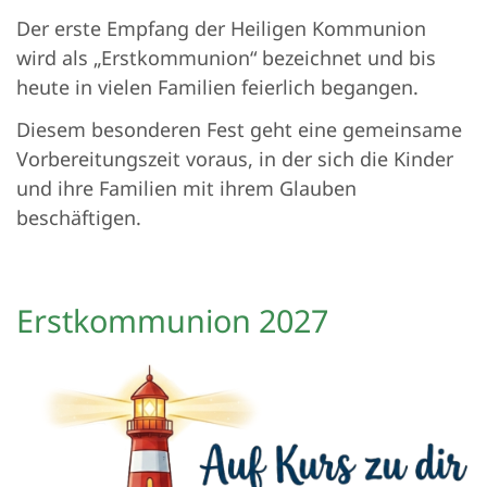
Der erste Empfang der Heiligen Kommunion
wird als „Erstkommunion“ bezeichnet und bis
heute in vielen Familien feierlich begangen.
Diesem besonderen Fest geht eine gemeinsame
Vorbereitungszeit voraus, in der sich die Kinder
und ihre Familien mit ihrem Glauben
beschäftigen.
Erstkommunion 2027