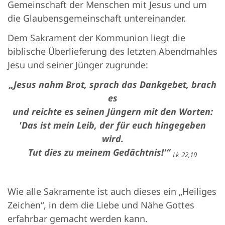
Gemeinschaft der Menschen mit Jesus und um
die Glaubensgemeinschaft untereinander.
Dem Sakrament der Kommunion liegt die
biblische Überlieferung des letzten Abendmahles
Jesu und seiner Jünger zugrunde:
„Jesus nahm Brot, sprach das Dankgebet, brach
es
und reichte es seinen Jüngern mit den Worten:
'Das ist mein Leib, der für euch hingegeben
wird.
Tut dies zu meinem Gedächtnis!'
“
Lk 22,19
Wie alle Sakramente ist auch dieses ein „Heiliges
Zeichen“, in dem die Liebe und Nähe Gottes
erfahrbar gemacht werden kann.