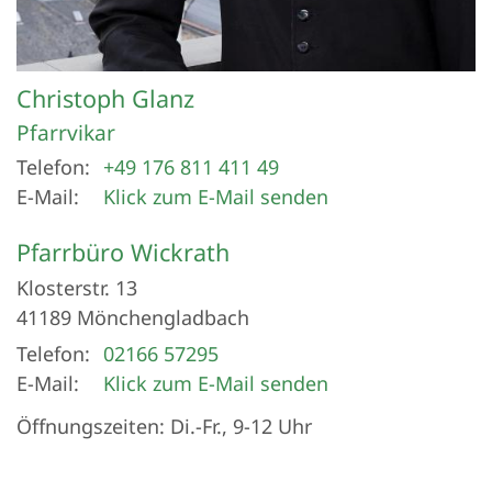
Christoph
Glanz
Pfarrvikar
Telefon:
+49 176 811 411 49
E-Mail:
Klick zum E-Mail senden
Pfarrbüro Wickrath
Klosterstr. 13
41189
Mönchengladbach
Telefon:
02166 57295
E-Mail:
Klick zum E-Mail senden
Öffnungszeiten: Di.-Fr., 9-12 Uhr