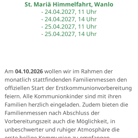
St. Mariä Himmelfahrt, Wanlo
- 24.04.2027, 11 Uhr
- 24.04.2027, 14 Uhr
- 25.04.2027, 11 Uhr
- 25.04.2027, 14 Uhr
Am
04.10.2026
wollen wir im Rahmen der
monatlich stattfindenden Familienmessen den
offiziellen Start der Erstkommunionvorbereitung
feiern. Alle Kommunionkinder sind mit ihren
Familien herzlich eingeladen. Zudem bieten die
Familienmessen nach Abschluss der
Vorbereitungszeit auch die Möglichkeit, in
unbeschwerter und ruhiger Atmosphäre die
erste heilige Kommunion zu empfangen.