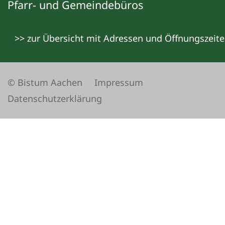
Pfarr- und Gemeindebüros
>> zur Übersicht mit Adressen und Öffnungszeit
© Bistum Aachen
Impressum
Datenschutzerklärung