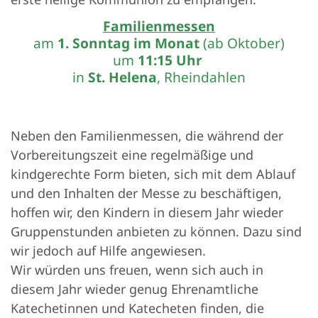
Familienmessen
am
1. Sonntag im Monat
(ab Oktober)
um
11:15 Uhr
in
St. Helena
, Rheindahlen
Neben den Familienmessen, die während der
Vorbereitungszeit eine regelmäßige und
kindgerechte Form bieten, sich mit dem Ablauf
und den Inhalten der Messe zu beschäftigen,
hoffen wir, den Kindern in diesem Jahr wieder
Gruppenstunden anbieten zu können. Dazu sind
wir jedoch auf Hilfe angewiesen.
Wir würden uns freuen, wenn sich auch in
diesem Jahr wieder genug Ehrenamtliche
Katechetinnen und Katecheten finden, die