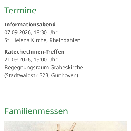
Termine
Informationsabend
07.09.2026, 18:30 Uhr
St. Helena Kirche, Rheindahlen
KatechetInnen-Treffen
21.09.2026, 19:00 Uhr
Begegnungsraum Grabeskirche
(Stadtwaldstr. 323, Günhoven)
Familienmessen