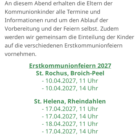
An diesem Abend erhalten die Eltern der
Kommunionkinder alle Termine und
Informationen rund um den Ablauf der
Vorbereitung und der Feiern selbst. Zudem
werden wir gemeinsam die Einteilung der Kinder
auf die verschiedenen Erstkommunionfeiern
vornehmen.
Erstkommunionfeiern 2027
St. Rochus, Broich-Peel
- 10.04.2027, 11 Uhr
- 10.04.2027, 14 Uhr
St. Helena, Rheindahlen
- 17.04.2027, 11 Uhr
- 17.04.2027, 14 Uhr
- 18.04.2027, 11 Uhr
- 17.04.2027, 14 Uhr