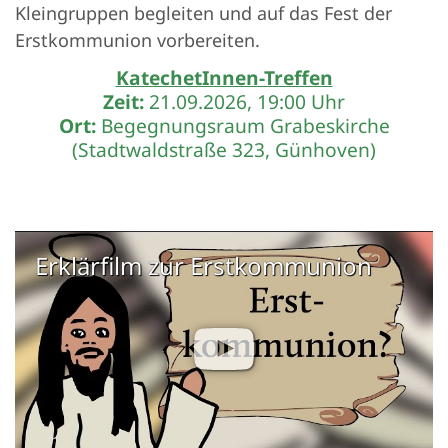
Kleingruppen begleiten und auf das Fest der
Erstkommunion vorbereiten.
KatechetInnen-Treffen
Zeit:
21.09.2026, 19:00 Uhr
Ort:
Begegnungsraum Grabeskirche
(Stadtwaldstraße 323, Günhoven)
Erklärfilm zur Erstkommunion