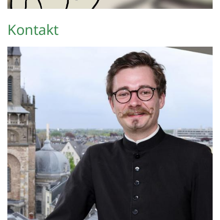
Kontakt