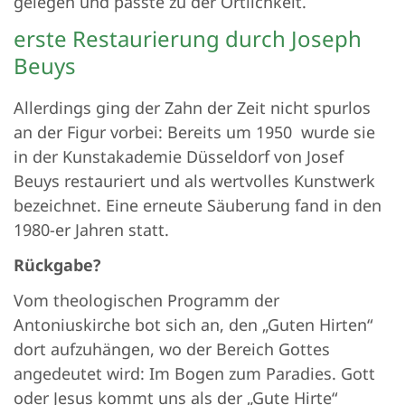
gelegen und passte zu der Örtlichkeit.
erste Restaurierung durch Joseph
Beuys
Allerdings ging der Zahn der Zeit nicht spurlos
an der Figur vorbei: Bereits um 1950 wurde sie
in der Kunstakademie Düsseldorf von Josef
Beuys restauriert und als wertvolles Kunstwerk
bezeichnet. Eine erneute Säuberung fand in den
1980-er Jahren statt.
Rückgabe?
Vom theologischen Programm der
Antoniuskirche bot sich an, den „Guten Hirten“
dort aufzuhängen, wo der Bereich Gottes
angedeutet wird: Im Bogen zum Paradies. Gott
oder Jesus kommt uns als der „Gute Hirte“