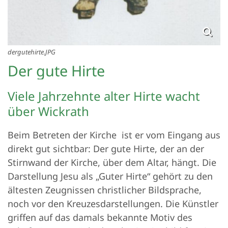
dergutehirte.JPG
Der gute Hirte
Viele Jahrzehnte alter Hirte wacht
über Wickrath
Beim Betreten der Kirche ist er vom Eingang aus
direkt gut sichtbar: Der gute Hirte, der an der
Stirnwand der Kirche, über dem Altar, hängt. Die
Darstellung Jesu als „Guter Hirte“ gehört zu den
ältesten Zeugnissen christlicher Bildsprache,
noch vor den Kreuzesdarstellungen. Die Künstler
griffen auf das damals bekannte Motiv des