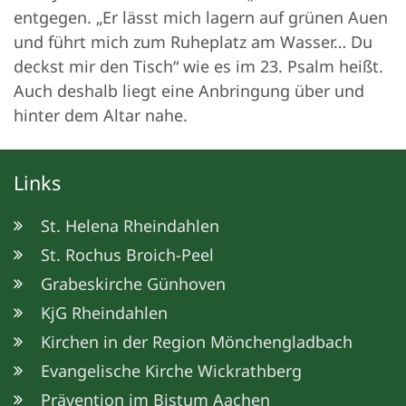
entgegen. „Er lässt mich lagern auf grünen Auen
und führt mich zum Ruheplatz am Wasser… Du
deckst mir den Tisch“ wie es im 23. Psalm heißt.
Auch deshalb liegt eine Anbringung über und
hinter dem Altar nahe.
Links
St. Helena Rheindahlen
St. Rochus Broich-Peel
Grabeskirche Günhoven
KjG Rheindahlen
Kirchen in der Region Mönchengladbach
Evangelische Kirche Wickrathberg
Prävention im Bistum Aachen