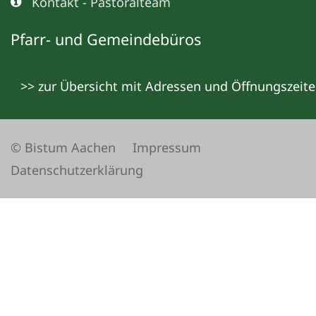
Kontakt - Pastoralteam
Pfarr- und Gemeindebüros
>> zur Übersicht mit Adressen und Öffnungszeit
© Bistum Aachen
Impressum
Datenschutzerklärung