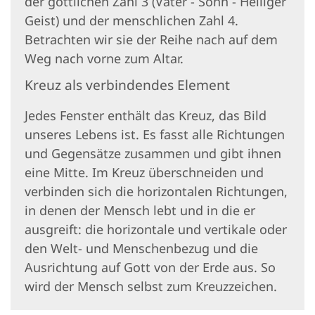
der göttlichen Zahl 3 (Vater - Sohn - Heiliger
Geist) und der menschlichen Zahl 4.
Betrachten wir sie der Reihe nach auf dem
Weg nach vorne zum Altar.
Kreuz als verbindendes Element
Jedes Fenster enthält das Kreuz, das Bild
unseres Lebens ist. Es fasst alle Richtungen
und Gegensätze zusammen und gibt ihnen
eine Mitte. Im Kreuz überschneiden und
verbinden sich die horizontalen Richtungen,
in denen der Mensch lebt und in die er
ausgreift: die horizontale und vertikale oder
den Welt- und Menschenbezug und die
Ausrichtung auf Gott von der Erde aus. So
wird der Mensch selbst zum Kreuzzeichen.