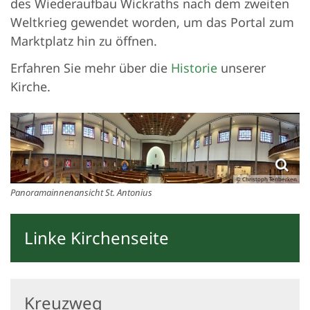
des Wiederaufbau Wickraths nach dem zweiten
Weltkrieg gewendet worden, um das Portal zum
Marktplatz hin zu öffnen.
Erfahren Sie mehr über die
Historie
unserer
Kirche.
© Christoph Tenberken
Panoramainnenansicht St. Antonius
Linke Kirchenseite
Kreuzweg