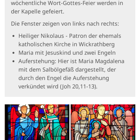
wöchentliche Wort-Gottes-Feier werden in
der Kapelle gefeiert.
Die Fenster zeigen von links nach rechts:
Heiliger Nikolaus - Patron der ehemals
katholischen Kirche in Wickrathberg
Maria mit Jesuskind und zwei Engeln
Auferstehung: Hier ist Maria Magdalena
mit dem Salbölgefäß dargestellt, der
durch den Engel die Auferstehung
verkündet wird (Joh 20,11-13).