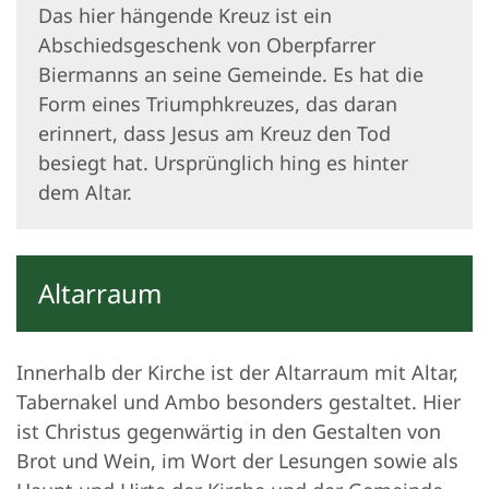
Das hier hängende Kreuz ist ein
Abschiedsgeschenk von Oberpfarrer
Biermanns an seine Gemeinde. Es hat die
Form eines Triumphkreuzes, das daran
erinnert, dass Jesus am Kreuz den Tod
besiegt hat. Ursprünglich hing es hinter
dem Altar.
Altarraum
Innerhalb der Kirche ist der Altarraum mit Altar,
Tabernakel und Ambo besonders gestaltet. Hier
ist Christus gegenwärtig in den Gestalten von
Brot und Wein, im Wort der Lesungen sowie als