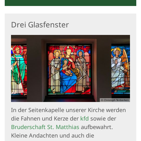
Drei Glasfenster
© Christoph Tenberken
In der Seitenkapelle unserer Kirche werden
die Fahnen und Kerze der
kfd
sowie der
Bruderschaft St. Matthias
aufbewahrt.
Kleine Andachten und auch die