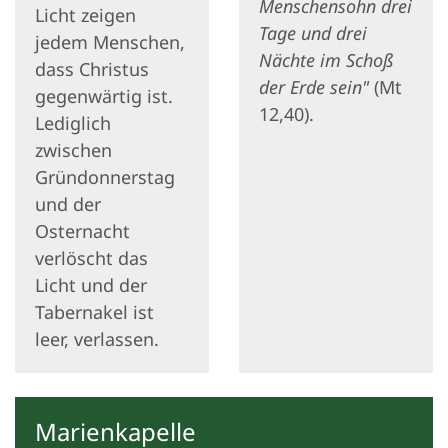
Menschensohn drei
Licht zeigen
Tage und drei
jedem Menschen,
Nächte im Schoß
dass Christus
der Erde sein"
(Mt
gegenwärtig ist.
12,40).
Lediglich
zwischen
Gründonnerstag
und der
Osternacht
verlöscht das
Licht und der
Tabernakel ist
leer, verlassen.
Marienkapelle