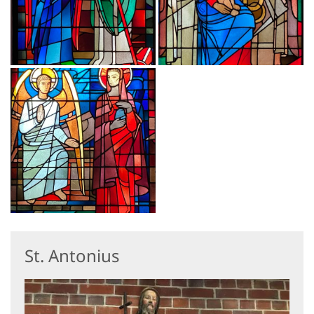
St. Antonius