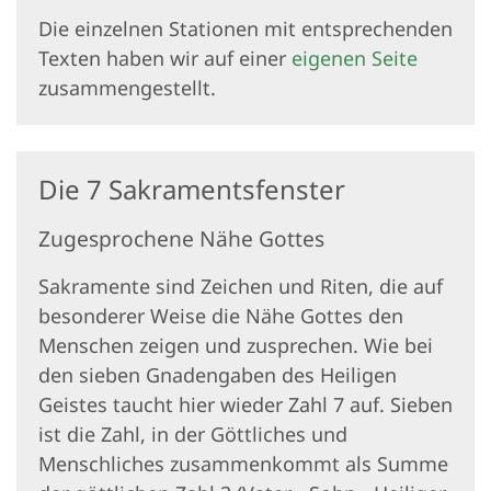
Die einzelnen Stationen mit entsprechenden
Texten haben wir auf einer
eigenen Seite
zusammengestellt.
Die 7 Sakramentsfenster
Zugesprochene Nähe Gottes
Sakramente sind Zeichen und Riten, die auf
besonderer Weise die Nähe Gottes den
Menschen zeigen und zusprechen. Wie bei
den sieben Gnadengaben des Heiligen
Geistes taucht hier wieder Zahl 7 auf. Sieben
ist die Zahl, in der Göttliches und
Menschliches zusammenkommt als Summe