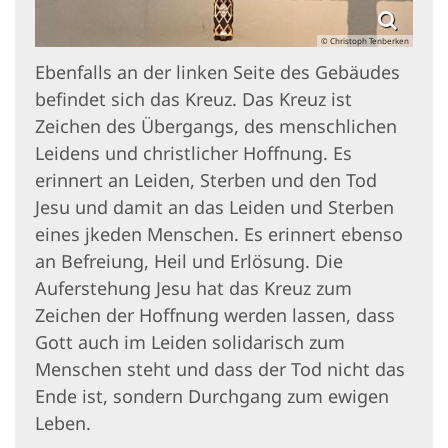
© Christoph Tenberken
Ebenfalls an der linken Seite des Gebäudes
befindet sich das Kreuz. Das Kreuz ist
Zeichen des Übergangs, des menschlichen
Leidens und christlicher Hoffnung. Es
erinnert an Leiden, Sterben und den Tod
Jesu und damit an das Leiden und Sterben
eines jkeden Menschen. Es erinnert ebenso
an Befreiung, Heil und Erlösung. Die
Auferstehung Jesu hat das Kreuz zum
Zeichen der Hoffnung werden lassen, dass
Gott auch im Leiden solidarisch zum
Menschen steht und dass der Tod nicht das
Ende ist, sondern Durchgang zum ewigen
Leben.