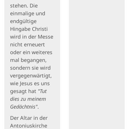
stehen. Die
einmalige und
endgültige
Hingabe Christi
wird in der Messe
nicht erneuert
oder ein weiteres
mal begangen,
sondern sie wird
vergegenwärtigt,
wie Jesus es uns
gesagt hat
"Tut
dies zu meinem
Gedächtnis"
.
Der Altar in der
Antoniuskirche