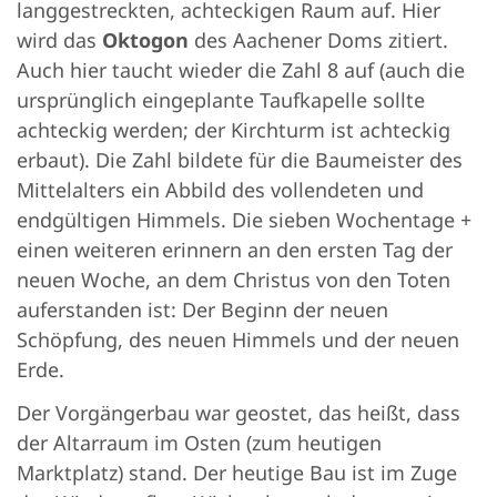
langgestreckten, achteckigen Raum auf. Hier
wird das
Oktogon
des Aachener Doms zitiert.
Auch hier taucht wieder die Zahl 8 auf (auch die
ursprünglich eingeplante Taufkapelle sollte
achteckig werden; der Kirchturm ist achteckig
erbaut). Die Zahl bildete für die Baumeister des
Mittelalters ein Abbild des vollendeten und
endgültigen Himmels. Die sieben Wochentage +
einen weiteren erinnern an den ersten Tag der
neuen Woche, an dem Christus von den Toten
auferstanden ist: Der Beginn der neuen
Schöpfung, des neuen Himmels und der neuen
Erde.
Der Vorgängerbau war geostet, das heißt, dass
der Altarraum im Osten (zum heutigen
Marktplatz) stand. Der heutige Bau ist im Zuge