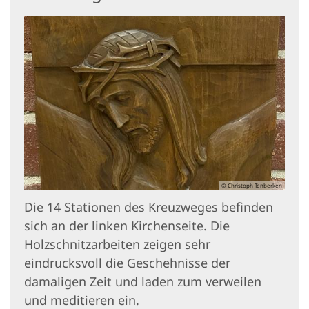
© Christoph Tenberken
Die 14 Stationen des Kreuzweges befinden
sich an der linken Kirchenseite. Die
Holzschnitzarbeiten zeigen sehr
eindrucksvoll die Geschehnisse der
damaligen Zeit und laden zum verweilen
und meditieren ein.