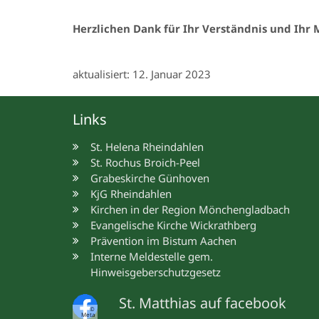
Herzlichen Dank für Ihr Verständnis und Ihr 
aktualisiert: 12. Januar 2023
Links
St. Helena Rheindahlen
St. Rochus Broich-Peel
Grabeskirche Günhoven
KjG Rheindahlen
Kirchen in der Region Mönchengladbach
Evangelische Kirche Wickrathberg
Prävention im Bistum Aachen
Interne Meldestelle gem.
Hinweisgeberschutzgesetz
St. Matthias auf facebook
©
Meta