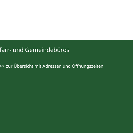
farr- und Gemeindebüros
>> zur Übersicht mit Adressen und Öffnungszeiten