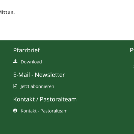
Mittun.
Pfarrbrief
P
Download
E-Mail - Newsletter
Jetzt abonnieren
Kontakt / Pastoralteam
Kontakt - Pastoralteam