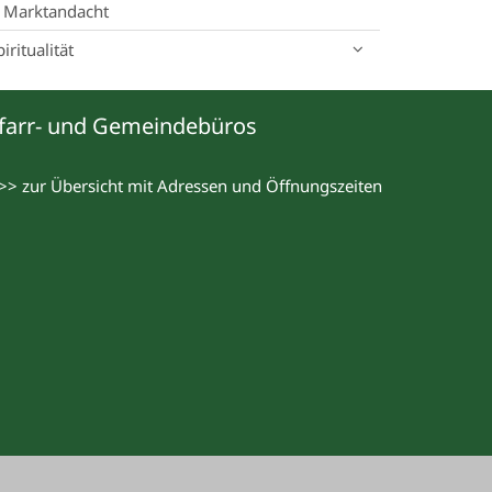
Marktandacht
piritualität
farr- und Gemeindebüros
>> zur Übersicht mit Adressen und Öffnungszeiten