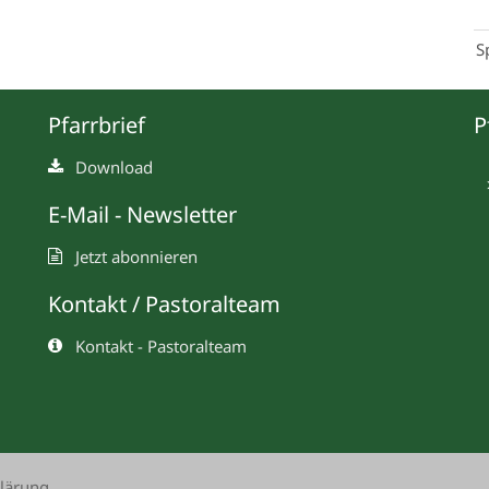
S
Pfarrbrief
P
Download
E-Mail - Newsletter
Jetzt abonnieren
Kontakt / Pastoralteam
Kontakt - Pastoralteam
lärung