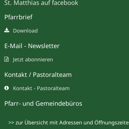
St. Matthias auf facebook
Pfarrbrief
Download
E-Mail - Newsletter
Jetzt abonnieren
Kontakt / Pastoralteam
Kontakt - Pastoralteam
Pfarr- und Gemeindebüros
>> zur Übersicht mit Adressen und Öffnungszeit