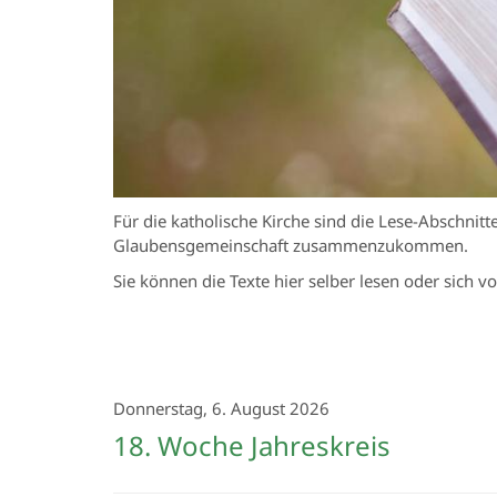
Für die katholische Kirche sind die Lese-Abschnitt
Glaubensgemeinschaft zusammenzukommen.
Sie können die Texte hier selber lesen oder sich 
Donnerstag, 6. August 2026
18. Woche Jahreskreis