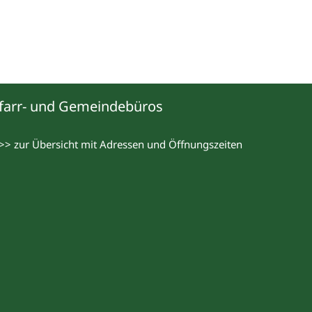
farr- und Gemeindebüros
>> zur Übersicht mit Adressen und Öffnungszeiten