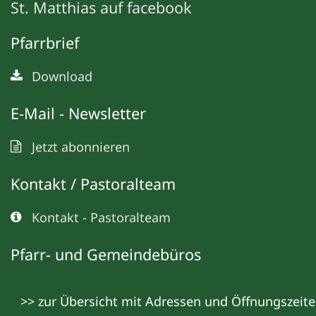
St. Matthias auf facebook
Pfarrbrief
Download
E-Mail - Newsletter
Jetzt abonnieren
Kontakt / Pastoralteam
Kontakt - Pastoralteam
Pfarr- und Gemeindebüros
>> zur Übersicht mit Adressen und Öffnungszeit