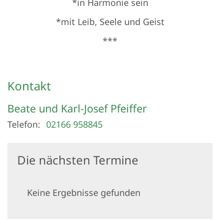
*in Harmonie sein
*mit Leib, Seele und Geist
***
Kontakt
Beate und Karl-Josef
Pfeiffer
Telefon:
02166 958845
Die nächsten Termine
Keine Ergebnisse gefunden