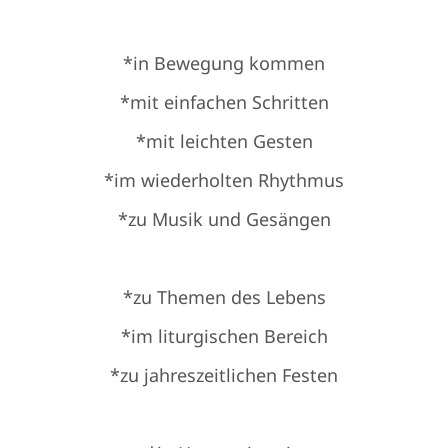
*in Bewegung kommen
*mit einfachen Schritten
*mit leichten Gesten
*im wiederholten Rhythmus
*zu Musik und Gesängen
*zu Themen des Lebens
*im liturgischen Bereich
*zu jahreszeitlichen Festen