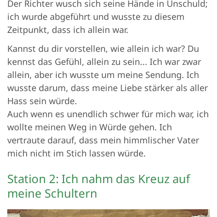
Der Richter wusch sich seine Hände in Unschuld;
ich wurde abgeführt und wusste zu diesem
Zeitpunkt, dass ich allein war.
Kannst du dir vorstellen, wie allein ich war? Du
kennst das Gefühl, allein zu sein... Ich war zwar
allein, aber ich wusste um meine Sendung. Ich
wusste darum, dass meine Liebe stärker als aller
Hass sein würde.
Auch wenn es unendlich schwer für mich war, ich
wollte meinen Weg in Würde gehen. Ich
vertraute darauf, dass mein himmlischer Vater
mich nicht im Stich lassen würde.
Station 2: Ich nahm das Kreuz auf
meine Schultern