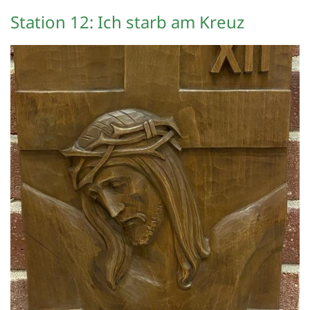
Station 12: Ich starb am Kreuz