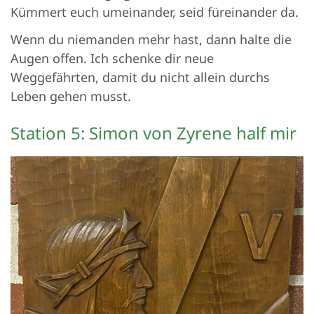
Kümmert euch umeinander, seid füreinander da.
Wenn du niemanden mehr hast, dann halte die
Augen offen. Ich schenke dir neue
Weggefährten, damit du nicht allein durchs
Leben gehen musst.
Station 5: Simon von Zyrene half mir