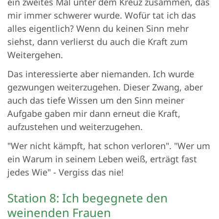
ein zweites Mal unter dem Kreuz zusammen, das
mir immer schwerer wurde. Wofür tat ich das
alles eigentlich? Wenn du keinen Sinn mehr
siehst, dann verlierst du auch die Kraft zum
Weitergehen.
Das interessierte aber niemanden. Ich wurde
gezwungen weiterzugehen. Dieser Zwang, aber
auch das tiefe Wissen um den Sinn meiner
Aufgabe gaben mir dann erneut die Kraft,
aufzustehen und weiterzugehen.
"Wer nicht kämpft, hat schon verloren". "Wer um
ein Warum in seinem Leben weiß, erträgt fast
jedes Wie" - Vergiss das nie!
Station 8: Ich begegnete den
weinenden Frauen