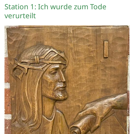
Station 1: Ich wurde zum Tode
verurteilt