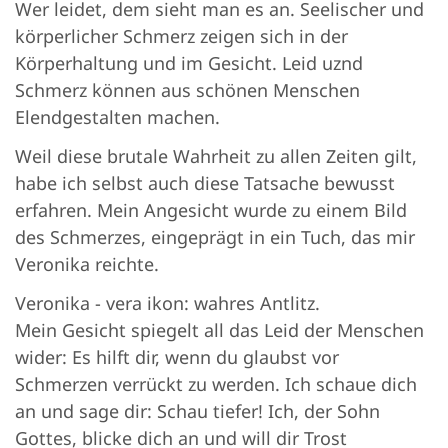
Wer leidet, dem sieht man es an. Seelischer und
körperlicher Schmerz zeigen sich in der
Körperhaltung und im Gesicht. Leid uznd
Schmerz können aus schönen Menschen
Elendgestalten machen.
Weil diese brutale Wahrheit zu allen Zeiten gilt,
habe ich selbst auch diese Tatsache bewusst
erfahren. Mein Angesicht wurde zu einem Bild
des Schmerzes, eingeprägt in ein Tuch, das mir
Veronika reichte.
Veronika - vera ikon: wahres Antlitz.
Mein Gesicht spiegelt all das Leid der Menschen
wider: Es hilft dir, wenn du glaubst vor
Schmerzen verrückt zu werden. Ich schaue dich
an und sage dir: Schau tiefer! Ich, der Sohn
Gottes, blicke dich an und will dir Trost