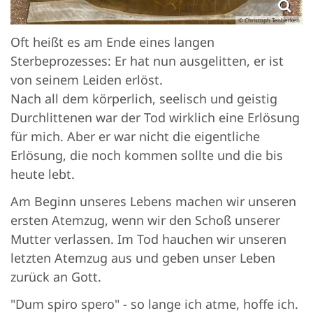
© Christoph Tenberken
Oft heißt es am Ende eines langen
Sterbeprozesses: Er hat nun ausgelitten, er ist
von seinem Leiden erlöst.
Nach all dem körperlich, seelisch und geistig
Durchlittenen war der Tod wirklich eine Erlösung
für mich. Aber er war nicht die eigentliche
Erlösung, die noch kommen sollte und die bis
heute lebt.
Am Beginn unseres Lebens machen wir unseren
ersten Atemzug, wenn wir den Schoß unserer
Mutter verlassen. Im Tod hauchen wir unseren
letzten Atemzug aus und geben unser Leben
zurück an Gott.
"Dum spiro spero" - so lange ich atme, hoffe ich.