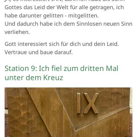
Gottes das Leid der Welt für alle getragen, ich
habe darunter gelitten - mitgelitten.
Und dadurch habe ich dem Sinnlosen neuen Sinn
verliehen.
Gott interessiert sich für dich und dein Leid.
Vertraue und baue darauf.
Station 9: Ich fiel zum dritten Mal
unter dem Kreuz