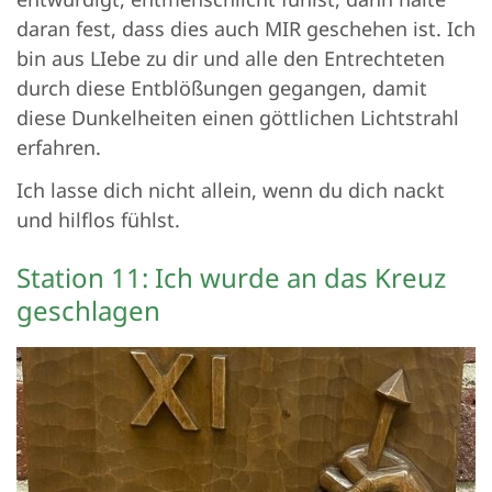
daran fest, dass dies auch MIR geschehen ist. Ich
bin aus LIebe zu dir und alle den Entrechteten
durch diese Entblößungen gegangen, damit
diese Dunkelheiten einen göttlichen Lichtstrahl
erfahren.
Ich lasse dich nicht allein, wenn du dich nackt
und hilflos fühlst.
Station 11: Ich wurde an das Kreuz
geschlagen