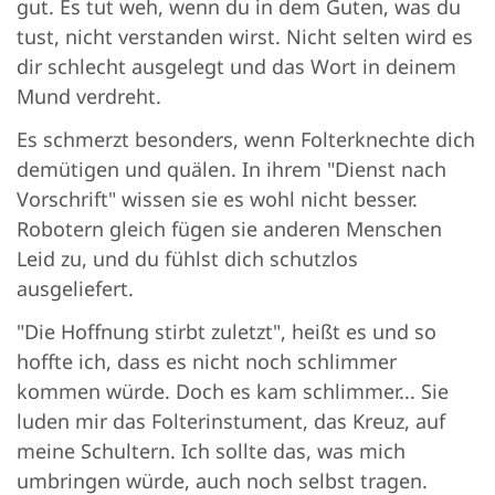
gut. Es tut weh, wenn du in dem Guten, was du
tust, nicht verstanden wirst. Nicht selten wird es
dir schlecht ausgelegt und das Wort in deinem
Mund verdreht.
Es schmerzt besonders, wenn Folterknechte dich
demütigen und quälen. In ihrem "Dienst nach
Vorschrift" wissen sie es wohl nicht besser.
Robotern gleich fügen sie anderen Menschen
Leid zu, und du fühlst dich schutzlos
ausgeliefert.
"Die Hoffnung stirbt zuletzt", heißt es und so
hoffte ich, dass es nicht noch schlimmer
kommen würde. Doch es kam schlimmer... Sie
luden mir das Folterinstument, das Kreuz, auf
meine Schultern. Ich sollte das, was mich
umbringen würde, auch noch selbst tragen.