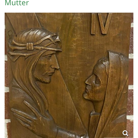
Mutter