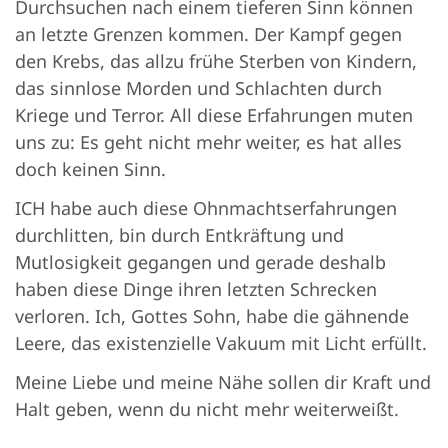
Durchsuchen nach einem tieferen Sinn können
an letzte Grenzen kommen. Der Kampf gegen
den Krebs, das allzu frühe Sterben von Kindern,
das sinnlose Morden und Schlachten durch
Kriege und Terror. All diese Erfahrungen muten
uns zu: Es geht nicht mehr weiter, es hat alles
doch keinen Sinn.
ICH habe auch diese Ohnmachtserfahrungen
durchlitten, bin durch Entkräftung und
Mutlosigkeit gegangen und gerade deshalb
haben diese Dinge ihren letzten Schrecken
verloren. Ich, Gottes Sohn, habe die gähnende
Leere, das existenzielle Vakuum mit Licht erfüllt.
Meine Liebe und meine Nähe sollen dir Kraft und
Halt geben, wenn du nicht mehr weiterweißt.