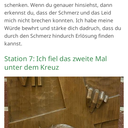
schenken. Wenn du genauer hinsiehst, dann
erkennst du, dass der Schmerz und das Leid
mich nicht brechen konnten. Ich habe meine
Würde bewhrt und stärke dich dadruch, dass du
durch den Schmerz hindurch Erlösung finden
kannst.
Station 7: Ich fiel das zweite Mal
unter dem Kreuz