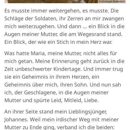
© Christoph Tenberken
Es musste immer weitergehen, es musste. Die
Schläge der Soldaten, ihr Zerren an mir zwangen
mich weiterzugehen. Und dann ... ein Blick in die
Augen meiner Mutter, die am Wegesrand stand.
Ein Blick, der wie ein Stich in mein Herz war.
Was hatte Maria, meine Mutter, nicht alles für
mich getan. Meine Erinnerung geht zurück in die
Zeit unbeschwerter Kindertage. Und immer trug
sie ein Geheimnis in ihrem Herzen, ein
Geheimnis über mich, ihren Sohn. Und nun sah
ich, der Geschlagene, in die Augen meiner
Mutter und spürte Leid, Mitleid, Liebe.
An ihrer Seite stand mein Lieblingsjünger,
Johannes. Weil mein irdischer Weg mit meiner
Mutter zu Ende ging, verband ich die beiden: