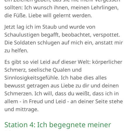
sollten: Ich wunsch ihnen, meinen Lehrlingen,
die Füße. Liebe will gelernt werden.
Jetzt lag ich im Staub und wurde von
Schaulustigen begafft, beobachtet, verspottet.
Die Soldaten schlugen auf mich ein, anstatt mir
zu helfen.
Es gibt so viel Leid auf dieser Welt: körperlicher
Schmerz, seelische Qualen und
Sinnlosigkeitsgefühle. Ich habe dies alles
bewusst getragen aus Liebe zu dir und deinen
Schmerzen. Ich will, dass du weißt, dass ich in
allem - in Freud und Leid - an deiner Seite stehe
und mittrage.
Station 4: Ich begegnete meiner