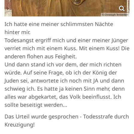
© Christoph Tenberken
Ich hatte eine meiner schlimmsten Nächte
hinter mir.
Todesangst ergriff mich und einer meiner Jünger
verriet mich mit einem Kuss. Mit einem Kuss! Die
anderen flohen aus Feigheit.
Und dann stand ich vor dem, der mich richten
würde. Auf seine Frage, ob ich der König der
Juden sei, antwortete ich noch mit JA und dann
schwieg ich. Es hatte ja keinen Sinn mehr, denn
alles war abgekartet, das Volk beeinflusst. Ich
sollte beseitigt werden...
Das Urteil wurde gesprochen - Todesstrafe durch
Kreuzigung!