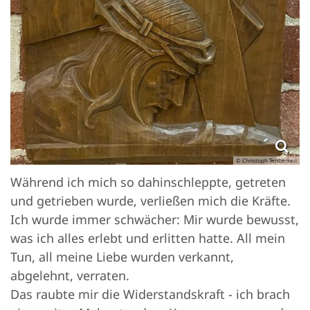
© Christoph Tenberken
Während ich mich so dahinschleppte, getreten
und getrieben wurde, verließen mich die Kräfte.
Ich wurde immer schwächer: Mir wurde bewusst,
was ich alles erlebt und erlitten hatte. All mein
Tun, all meine Liebe wurden verkannt,
abgelehnt, verraten.
Das raubte mir die Widerstandskraft - ich brach