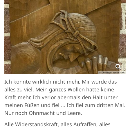
© Christoph Tenberken
Ich konnte wirklich nicht mehr. Mir wurde das
alles zu viel. Mein ganzes Wollen hatte keine
Kraft mehr. Ich verlor abermals den Halt unter
meinen Füßen und fiel ... Ich fiel zum dritten Mal.
Nur noch Ohnmacht und Leere.
Alle Widerstandskraft, alles Aufraffen, alles