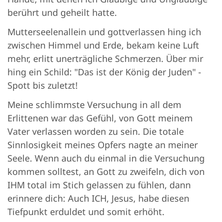
berührt und geheilt hatte.
Mutterseelenallein und gottverlassen hing ich
zwischen Himmel und Erde, bekam keine Luft
mehr, erlitt unerträgliche Schmerzen. Über mir
hing ein Schild: "Das ist der König der Juden" -
Spott bis zuletzt!
Meine schlimmste Versuchung in all dem
Erlittenen war das Gefühl, von Gott meinem
Vater verlassen worden zu sein. Die totale
Sinnlosigkeit meines Opfers nagte an meiner
Seele. Wenn auch du einmal in die Versuchung
kommen solltest, an Gott zu zweifeln, dich von
IHM total im Stich gelassen zu fühlen, dann
erinnere dich: Auch ICH, Jesus, habe diesen
Tiefpunkt erduldet und somit erhöht.