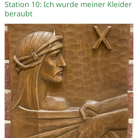
Station 10: Ich wurde meiner Kleider
beraubt