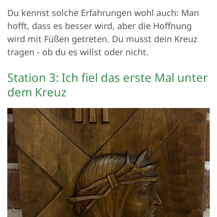
Du kennst solche Erfahrungen wohl auch: Man
hofft, dass es besser wird, aber die Hoffnung
wird mit Füßen getreten. Du musst dein Kreuz
tragen - ob du es willst oder nicht.
Station 3: Ich fiel das erste Mal unter
dem Kreuz