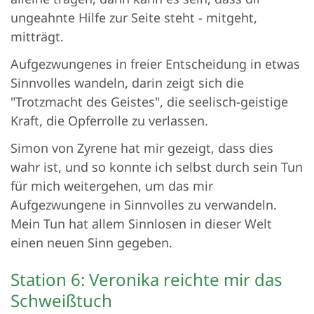
ungeahnte Hilfe zur Seite steht - mitgeht,
mitträgt.
Aufgezwungenes in freier Entscheidung in etwas
Sinnvolles wandeln, darin zeigt sich die
"Trotzmacht des Geistes", die seelisch-geistige
Kraft, die Opferrolle zu verlassen.
Simon von Zyrene hat mir gezeigt, dass dies
wahr ist, und so konnte ich selbst durch sein Tun
für mich weitergehen, um das mir
Aufgezwungene in Sinnvolles zu verwandeln.
Mein Tun hat allem Sinnlosen in dieser Welt
einen neuen Sinn gegeben.
Station 6: Veronika reichte mir das
Schweißtuch