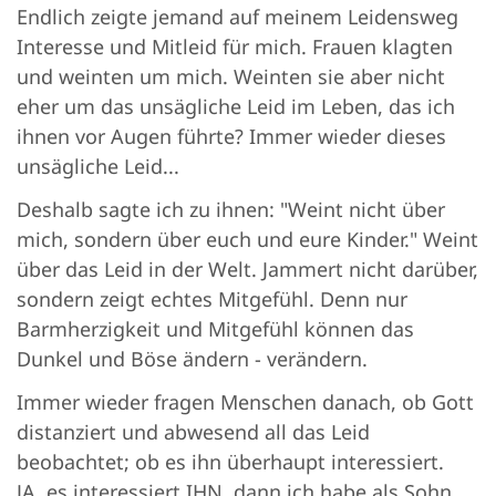
Endlich zeigte jemand auf meinem Leidensweg
Interesse und Mitleid für mich. Frauen klagten
und weinten um mich. Weinten sie aber nicht
eher um das unsägliche Leid im Leben, das ich
ihnen vor Augen führte? Immer wieder dieses
unsägliche Leid...
Deshalb sagte ich zu ihnen: "Weint nicht über
mich, sondern über euch und eure Kinder." Weint
über das Leid in der Welt. Jammert nicht darüber,
sondern zeigt echtes Mitgefühl. Denn nur
Barmherzigkeit und Mitgefühl können das
Dunkel und Böse ändern - verändern.
Immer wieder fragen Menschen danach, ob Gott
distanziert und abwesend all das Leid
beobachtet; ob es ihn überhaupt interessiert.
JA, es interessiert IHN, dann ich habe als Sohn