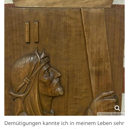
© Christoph Tenberken
Demütigungen kannte ich in meinem Leben sehr