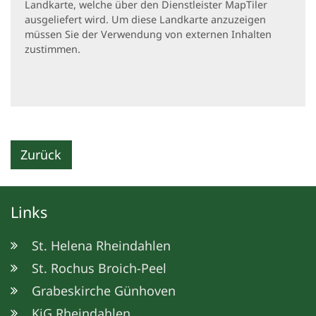
Landkarte, welche über den Dienstleister MapTiler
ausgeliefert wird. Um diese Landkarte anzuzeigen
müssen Sie der Verwendung von externen Inhalten
zustimmen.
Zurück
Links
St. Helena Rheindahlen
St. Rochus Broich-Peel
Grabeskirche Günhoven
KjG Rheindahlen