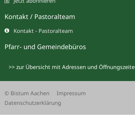
Jetzt abonnieren
Kontakt / Pastoralteam
Kontakt - Pastoralteam
Pfarr- und Gemeindebüros
>> zur Übersicht mit Adressen und Öffnungszeit
© Bistum Aachen
Impressum
Datenschutzerklärung