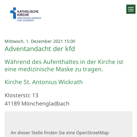
Zum Inhalt springen
:
Mittwoch, 1. Dezember 2021 15:00
Adventandacht der kfd
Während des Aufenthaltes in der Kirche ist
eine medizinische Maske zu tragen.
Kirche St. Antonius Wickrath
Klosterstr. 13
41189
Mönchengladbach
An dieser Stelle finden Sie eine OpenStreetMap