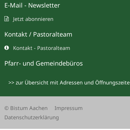
E-Mail - Newsletter
Jetzt abonnieren
Kontakt / Pastoralteam
Kontakt - Pastoralteam
Pfarr- und Gemeindebüros
>> zur Übersicht mit Adressen und Öffnungszeit
© Bistum Aachen
Impressum
Datenschutzerklärung