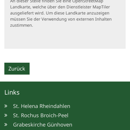
An dieser Stelle finden Sie eine OpenStreetMap
Landkarte, welche über den Dienstleister MapTiler
ausgeliefert wird. Um diese Landkarte anzuzeigen
müssen Sie der Verwendung von externen Inhalten
zustimmen.
Zurück
Links
St. Helena Rheindahlen
St. Rochus Broich-Peel
Grabeskirche Günhoven