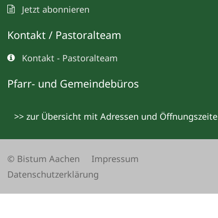
Jetzt abonnieren
Kontakt / Pastoralteam
Kontakt - Pastoralteam
Pfarr- und Gemeindebüros
>> zur Übersicht mit Adressen und Öffnungszeit
© Bistum Aachen
Impressum
Datenschutzerklärung