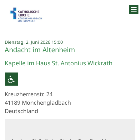
Zum Inhalt springen
:
Dienstag, 2. Juni 2026 15:00
Andacht im Altenheim
Kapelle im Haus St. Antonius Wickrath
Kreuzherrenstr. 24
41189
Mönchengladbach
Deutschland