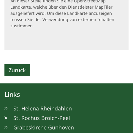
An dieser Stelle finden Sie eine OpenStreetMap
Landkarte, welche über den Dienstleister MapTiler
ausgeliefert wird. Um diese Landkarte anzuzeigen
müssen Sie der Verwendung von externen Inhalten
zustimmen.
Zurück
Links
St. Helena Rheindahlen
St. Rochus Broich-Peel
Grabeskirche Günhoven