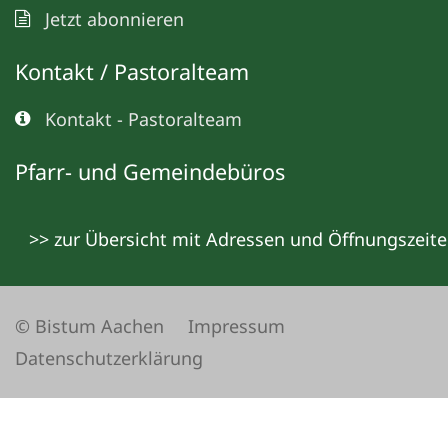
Jetzt abonnieren
Kontakt / Pastoralteam
Kontakt - Pastoralteam
Pfarr- und Gemeindebüros
>> zur Übersicht mit Adressen und Öffnungszeit
© Bistum Aachen
Impressum
Datenschutzerklärung