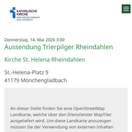
Zum Inhalt springen
:
Donnerstag, 14. Mai 2026 3:00
Aussendung Trierpilger Rheindahlen
Kirche St. Helena Rheindahlen
St.-Helena-Platz 9
41179
Mönchengladbach
An dieser Stelle finden Sie eine OpenStreetMap
Landkarte, welche über den Dienstleister MapTiler
ausgeliefert wird. Um diese Landkarte anzuzeigen
müssen Sie der Verwendung von externen Inhalten