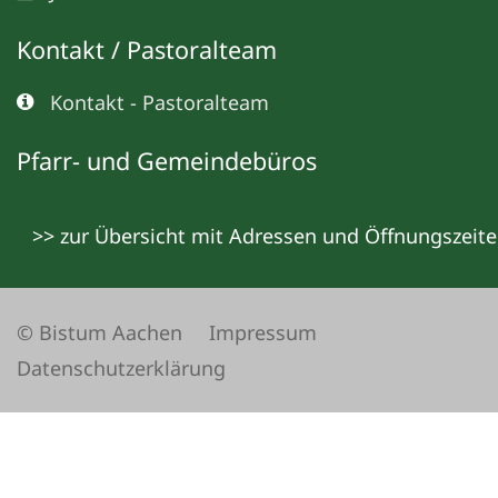
Kontakt / Pastoralteam
Kontakt - Pastoralteam
Pfarr- und Gemeindebüros
>> zur Übersicht mit Adressen und Öffnungszeit
© Bistum Aachen
Impressum
Datenschutzerklärung