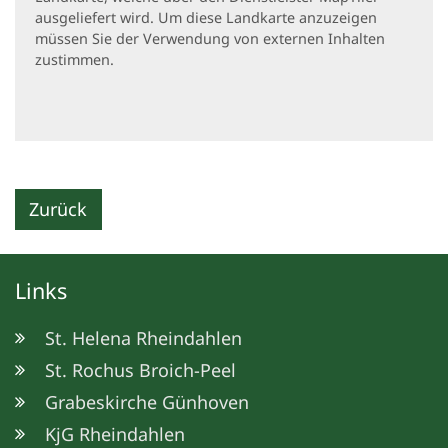
ausgeliefert wird. Um diese Landkarte anzuzeigen
müssen Sie der Verwendung von externen Inhalten
zustimmen.
Zurück
Links
St. Helena Rheindahlen
St. Rochus Broich-Peel
Grabeskirche Günhoven
KjG Rheindahlen