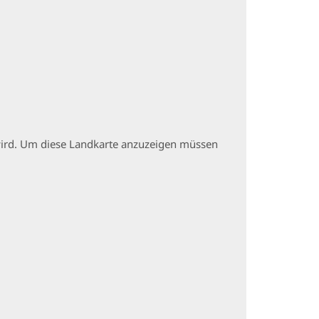
t wird. Um diese Landkarte anzuzeigen müssen