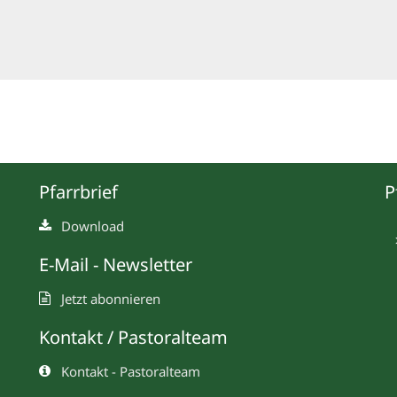
Pfarrbrief
P
Download
E-Mail - Newsletter
Jetzt abonnieren
Kontakt / Pastoralteam
Kontakt - Pastoralteam