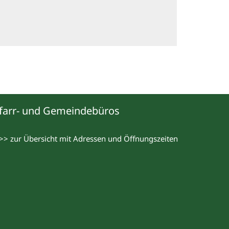
farr- und Gemeindebüros
>> zur Übersicht mit Adressen und Öffnungszeiten