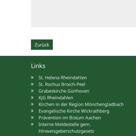
Zurück
Links
St. Helena Rheindahlen
St. Rochus Broich-Peel
Grabeskirche Günhoven
KjG Rheindahlen
Kirchen in der Region Mönchengladbach
Evangelische Kirche Wickrathberg
Prävention im Bistum Aachen
Interne Meldestelle gem.
Hinweisgeberschutzgesetz