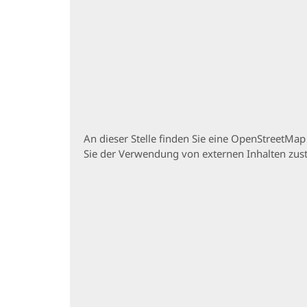
An dieser Stelle finden Sie eine OpenStreetMa
Sie der Verwendung von externen Inhalten zu