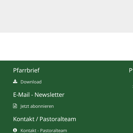
Pfarrbrief
P
Download
E-Mail - Newsletter
Jetzt abonnieren
Kontakt / Pastoralteam
Kontakt - Pastoralteam