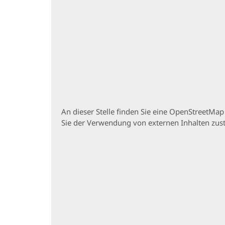
An dieser Stelle finden Sie eine OpenStreetMa
Sie der Verwendung von externen Inhalten zu