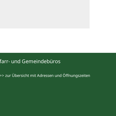
farr- und Gemeindebüros
>> zur Übersicht mit Adressen und Öffnungszeiten