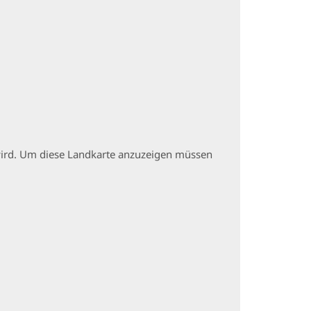
t wird. Um diese Landkarte anzuzeigen müssen