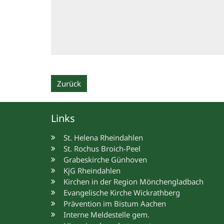
Zurück
Links
St. Helena Rheindahlen
St. Rochus Broich-Peel
Grabeskirche Günhoven
KjG Rheindahlen
Kirchen in der Region Mönchengladbach
Evangelische Kirche Wickrathberg
Prävention im Bistum Aachen
Interne Meldestelle gem.