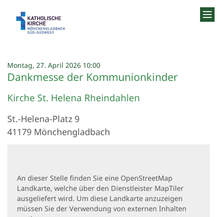
Zum Inhalt springen
:
Montag, 27. April 2026 10:00
Dankmesse der Kommunionkinder
Kirche St. Helena Rheindahlen
St.-Helena-Platz 9
41179
Mönchengladbach
An dieser Stelle finden Sie eine OpenStreetMap
Landkarte, welche über den Dienstleister MapTiler
ausgeliefert wird. Um diese Landkarte anzuzeigen
müssen Sie der Verwendung von externen Inhalten