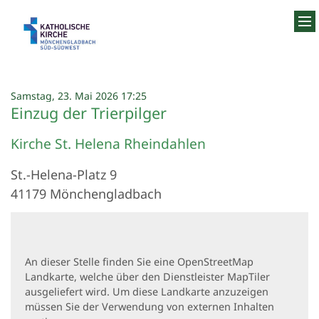
Zum Inhalt springen
:
Samstag, 23. Mai 2026 17:25
Einzug der Trierpilger
Kirche St. Helena Rheindahlen
St.-Helena-Platz 9
41179
Mönchengladbach
An dieser Stelle finden Sie eine OpenStreetMap
Landkarte, welche über den Dienstleister MapTiler
ausgeliefert wird. Um diese Landkarte anzuzeigen
müssen Sie der Verwendung von externen Inhalten