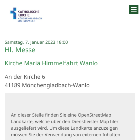
Zum Inhalt springen
:
Samstag, 7. Januar 2023 18:00
Hl. Messe
Kirche Mariä Himmelfahrt Wanlo
An der Kirche 6
41189
Mönchengladbach-Wanlo
An dieser Stelle finden Sie eine OpenStreetMap
Landkarte, welche über den Dienstleister MapTiler
ausgeliefert wird. Um diese Landkarte anzuzeigen
müssen Sie der Verwendung von externen Inhalten