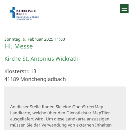
Zum Inhalt springen
:
Sonntag, 9. Februar 2025 11:00
Hl. Messe
Kirche St. Antonius Wickrath
Klosterstr. 13
41189
Mönchengladbach
An dieser Stelle finden Sie eine OpenStreetMap
Landkarte, welche über den Dienstleister MapTiler
ausgeliefert wird. Um diese Landkarte anzuzeigen
müssen Sie der Verwendung von externen Inhalten