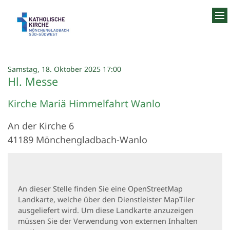
Zum Inhalt springen
:
Samstag, 18. Oktober 2025 17:00
Hl. Messe
Kirche Mariä Himmelfahrt Wanlo
An der Kirche 6
41189
Mönchengladbach-Wanlo
An dieser Stelle finden Sie eine OpenStreetMap
Landkarte, welche über den Dienstleister MapTiler
ausgeliefert wird. Um diese Landkarte anzuzeigen
müssen Sie der Verwendung von externen Inhalten