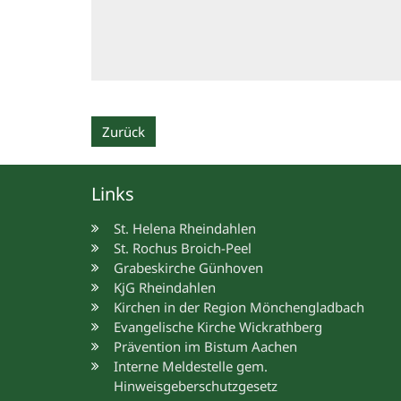
Zurück
Links
St. Helena Rheindahlen
St. Rochus Broich-Peel
Grabeskirche Günhoven
KjG Rheindahlen
Kirchen in der Region Mönchengladbach
Evangelische Kirche Wickrathberg
Prävention im Bistum Aachen
Interne Meldestelle gem.
Hinweisgeberschutzgesetz