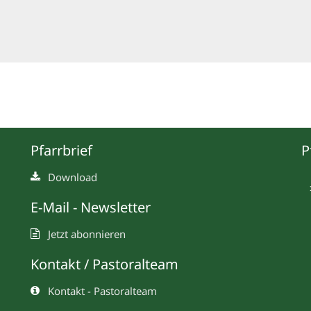
Pfarrbrief
P
Download
E-Mail - Newsletter
Jetzt abonnieren
Kontakt / Pastoralteam
Kontakt - Pastoralteam