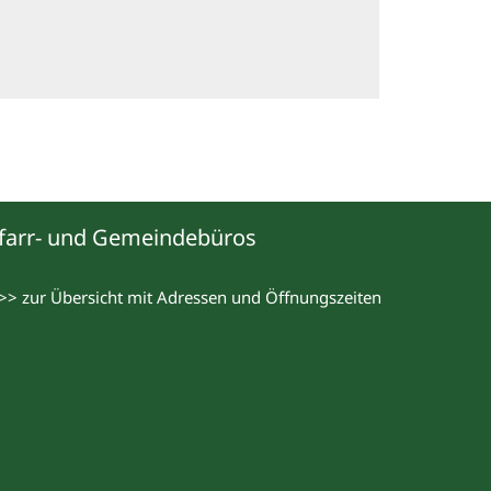
farr- und Gemeindebüros
>> zur Übersicht mit Adressen und Öffnungszeiten