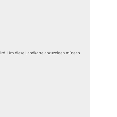
t wird. Um diese Landkarte anzuzeigen müssen