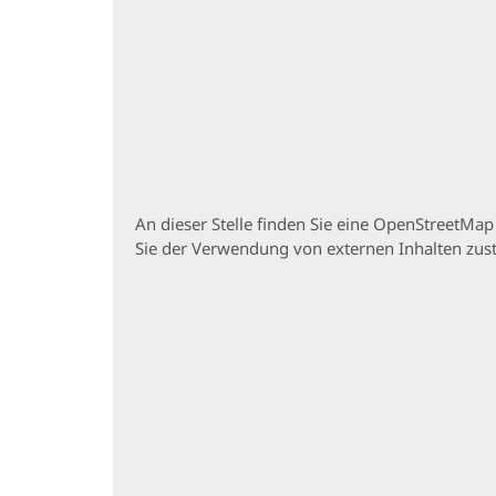
An dieser Stelle finden Sie eine OpenStreetMa
Sie der Verwendung von externen Inhalten zu