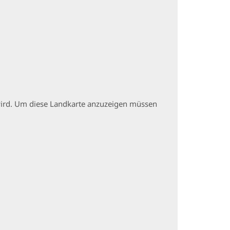
t wird. Um diese Landkarte anzuzeigen müssen