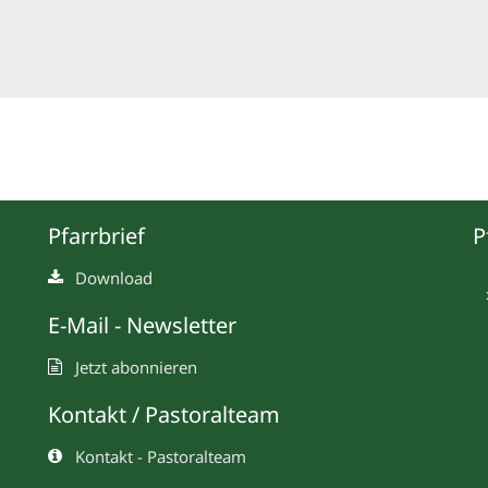
Pfarrbrief
P
Download
E-Mail - Newsletter
Jetzt abonnieren
Kontakt / Pastoralteam
Kontakt - Pastoralteam