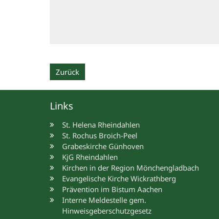
Zurück
Links
St. Helena Rheindahlen
St. Rochus Broich-Peel
Grabeskirche Günhoven
KjG Rheindahlen
Kirchen in der Region Mönchengladbach
Evangelische Kirche Wickrathberg
Prävention im Bistum Aachen
Interne Meldestelle gem.
Hinweisgeberschutzgesetz