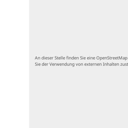
An dieser Stelle finden Sie eine OpenStreetMa
Sie der Verwendung von externen Inhalten zu