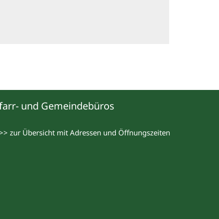
farr- und Gemeindebüros
>> zur Übersicht mit Adressen und Öffnungszeiten