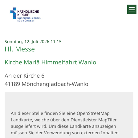
Zum Inhalt springen
:
Sonntag, 12. Juli 2026 11:15
Hl. Messe
Kirche Mariä Himmelfahrt Wanlo
An der Kirche 6
41189
Mönchengladbach-Wanlo
An dieser Stelle finden Sie eine OpenStreetMap
Landkarte, welche über den Dienstleister MapTiler
ausgeliefert wird. Um diese Landkarte anzuzeigen
müssen Sie der Verwendung von externen Inhalten