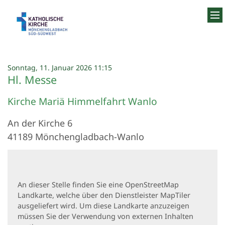
Zum Inhalt springen
:
Sonntag, 11. Januar 2026 11:15
Hl. Messe
Kirche Mariä Himmelfahrt Wanlo
An der Kirche 6
41189
Mönchengladbach-Wanlo
An dieser Stelle finden Sie eine OpenStreetMap
Landkarte, welche über den Dienstleister MapTiler
ausgeliefert wird. Um diese Landkarte anzuzeigen
müssen Sie der Verwendung von externen Inhalten