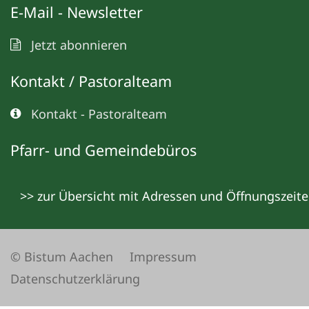
E-Mail - Newsletter
Jetzt abonnieren
Kontakt / Pastoralteam
Kontakt - Pastoralteam
Pfarr- und Gemeindebüros
>> zur Übersicht mit Adressen und Öffnungszeit
© Bistum Aachen
Impressum
Datenschutzerklärung