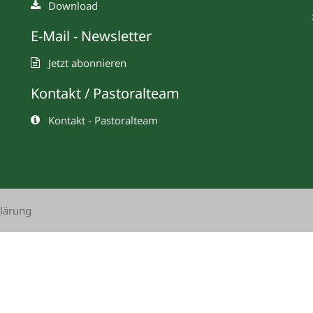
Download
E-Mail - Newsletter
Jetzt abonnieren
Kontakt / Pastoralteam
Kontakt - Pastoralteam
lärung