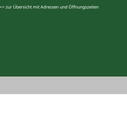
>> zur Übersicht mit Adressen und Öffnungszeiten