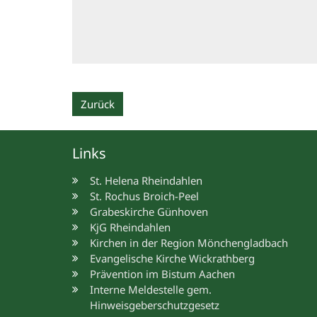
Zurück
Links
St. Helena Rheindahlen
St. Rochus Broich-Peel
Grabeskirche Günhoven
KjG Rheindahlen
Kirchen in der Region Mönchengladbach
Evangelische Kirche Wickrathberg
Prävention im Bistum Aachen
Interne Meldestelle gem.
Hinweisgeberschutzgesetz