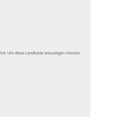
t wird. Um diese Landkarte anzuzeigen müssen