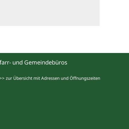
farr- und Gemeindebüros
>> zur Übersicht mit Adressen und Öffnungszeiten