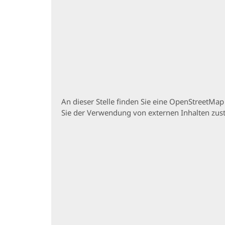
An dieser Stelle finden Sie eine OpenStreetMa
Sie der Verwendung von externen Inhalten zu