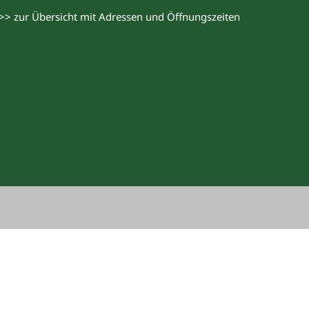
>> zur Übersicht mit Adressen und Öffnungszeiten