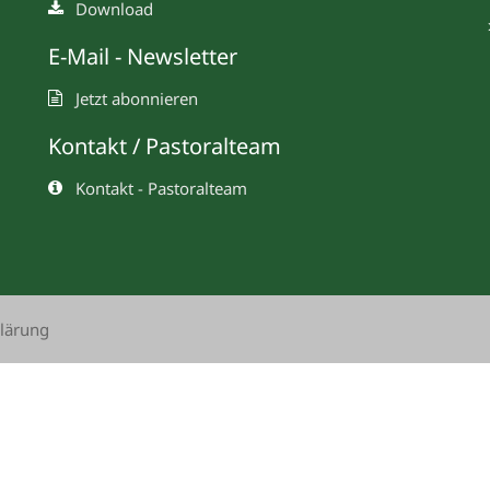
Download
E-Mail - Newsletter
Jetzt abonnieren
Kontakt / Pastoralteam
Kontakt - Pastoralteam
lärung