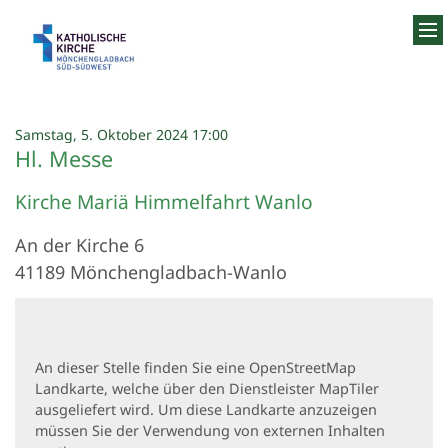
Zum Inhalt springen
:
Samstag, 5. Oktober 2024 17:00
Hl. Messe
Kirche Mariä Himmelfahrt Wanlo
An der Kirche 6
41189
Mönchengladbach-Wanlo
An dieser Stelle finden Sie eine OpenStreetMap
Landkarte, welche über den Dienstleister MapTiler
ausgeliefert wird. Um diese Landkarte anzuzeigen
müssen Sie der Verwendung von externen Inhalten