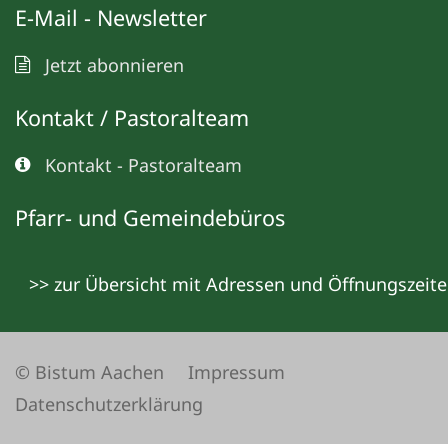
E-Mail - Newsletter
Jetzt abonnieren
Kontakt / Pastoralteam
Kontakt - Pastoralteam
Pfarr- und Gemeindebüros
>> zur Übersicht mit Adressen und Öffnungszeit
© Bistum Aachen
Impressum
Datenschutzerklärung