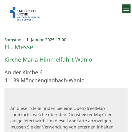
Zum Inhalt springen
:
Samstag, 11. Januar 2025 17:00
Hl. Messe
Kirche Mariä Himmelfahrt Wanlo
An der Kirche 6
41189
Mönchengladbach-Wanlo
An dieser Stelle finden Sie eine OpenStreetMap
Landkarte, welche über den Dienstleister MapTiler
ausgeliefert wird. Um diese Landkarte anzuzeigen
müssen Sie der Verwendung von externen Inhalten