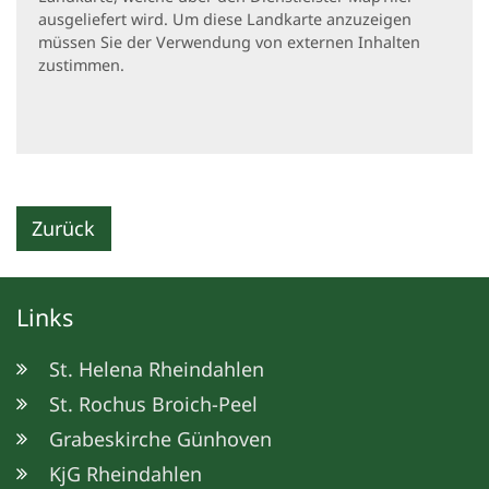
ausgeliefert wird. Um diese Landkarte anzuzeigen
müssen Sie der Verwendung von externen Inhalten
zustimmen.
Zurück
Links
St. Helena Rheindahlen
St. Rochus Broich-Peel
Grabeskirche Günhoven
KjG Rheindahlen