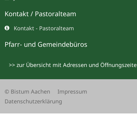
Kontakt / Pastoralteam
Kontakt - Pastoralteam
Pfarr- und Gemeindebüros
>> zur Übersicht mit Adressen und Öffnungszeit
© Bistum Aachen
Impressum
Datenschutzerklärung