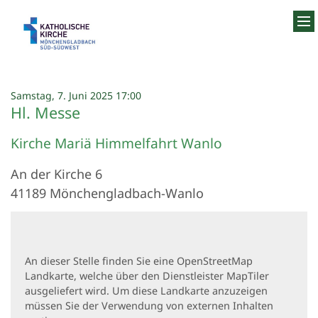
Zum Inhalt springen
:
Samstag, 7. Juni 2025 17:00
Hl. Messe
Kirche Mariä Himmelfahrt Wanlo
An der Kirche 6
41189
Mönchengladbach-Wanlo
An dieser Stelle finden Sie eine OpenStreetMap
Landkarte, welche über den Dienstleister MapTiler
ausgeliefert wird. Um diese Landkarte anzuzeigen
müssen Sie der Verwendung von externen Inhalten