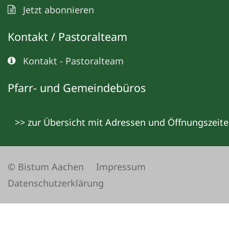
Jetzt abonnieren
Kontakt / Pastoralteam
Kontakt - Pastoralteam
Pfarr- und Gemeindebüros
>> zur Übersicht mit Adressen und Öffnungszeit
© Bistum Aachen
Impressum
Datenschutzerklärung