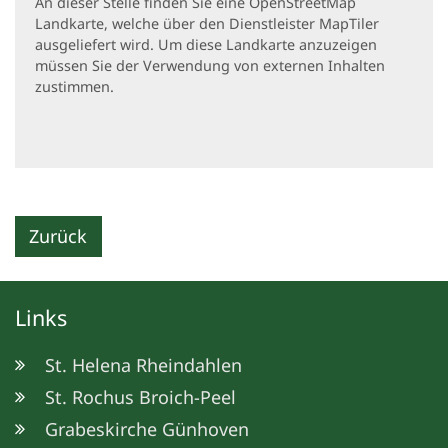
An dieser Stelle finden Sie eine OpenStreetMap
Landkarte, welche über den Dienstleister MapTiler
ausgeliefert wird. Um diese Landkarte anzuzeigen
müssen Sie der Verwendung von externen Inhalten
zustimmen.
Zurück
Links
St. Helena Rheindahlen
St. Rochus Broich-Peel
Grabeskirche Günhoven