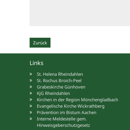
Zurück
Links
St. Helena Rheindahlen
St. Rochus Broich-Peel
Grabeskirche Günhoven
KjG Rheindahlen
Kirchen in der Region Mönchengladbach
Evangelische Kirche Wickrathberg
Prävention im Bistum Aachen
Interne Meldestelle gem.
Hinweisgeberschutzgesetz