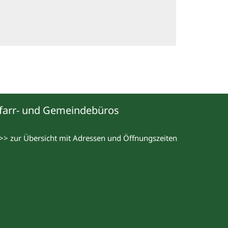
farr- und Gemeindebüros
>> zur Übersicht mit Adressen und Öffnungszeiten