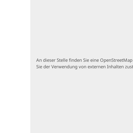
An dieser Stelle finden Sie eine OpenStreetMa
Sie der Verwendung von externen Inhalten zu