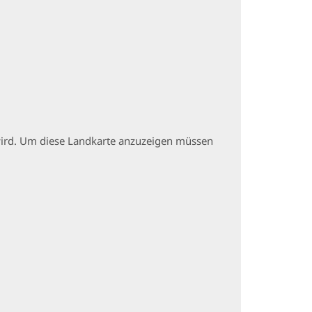
t wird. Um diese Landkarte anzuzeigen müssen