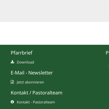
Pfarrbrief
P
Download
E-Mail - Newsletter
Jetzt abonnieren
Kontakt / Pastoralteam
Kontakt - Pastoralteam