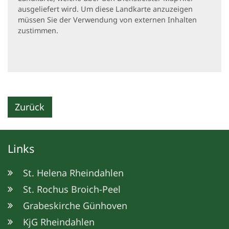
ausgeliefert wird. Um diese Landkarte anzuzeigen
müssen Sie der Verwendung von externen Inhalten
zustimmen.
Zurück
Links
St. Helena Rheindahlen
St. Rochus Broich-Peel
Grabeskirche Günhoven
KjG Rheindahlen