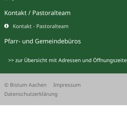
Kontakt / Pastoralteam
Kontakt - Pastoralteam
Pfarr- und Gemeindebüros
>> zur Übersicht mit Adressen und Öffnungszeit
© Bistum Aachen
Impressum
Datenschutzerklärung