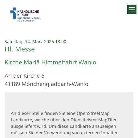
Zum Inhalt springen
:
Samstag, 14. März 2026 18:00
Hl. Messe
Kirche Mariä Himmelfahrt Wanlo
An der Kirche 6
41189
Mönchengladbach-Wanlo
An dieser Stelle finden Sie eine OpenStreetMap
Landkarte, welche über den Dienstleister MapTiler
ausgeliefert wird. Um diese Landkarte anzuzeigen
müssen Sie der Verwendung von externen Inhalten