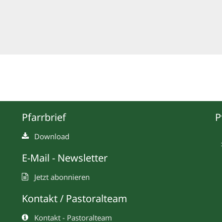
Pfarrbrief
P
Download
E-Mail - Newsletter
Jetzt abonnieren
Kontakt / Pastoralteam
Kontakt - Pastoralteam