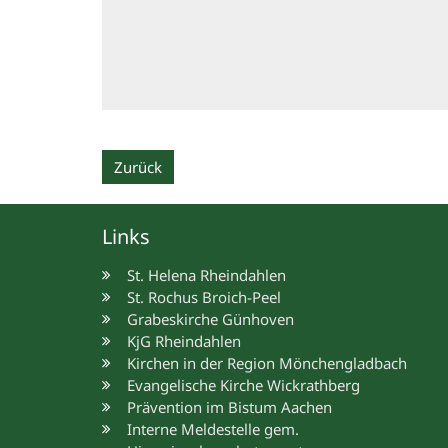
Zurück
Links
St. Helena Rheindahlen
St. Rochus Broich-Peel
Grabeskirche Günhoven
KjG Rheindahlen
Kirchen in der Region Mönchengladbach
Evangelische Kirche Wickrathberg
Prävention im Bistum Aachen
Interne Meldestelle gem.