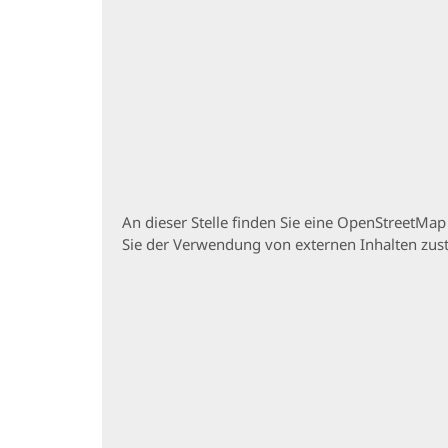
An dieser Stelle finden Sie eine OpenStreetMa
Sie der Verwendung von externen Inhalten zu