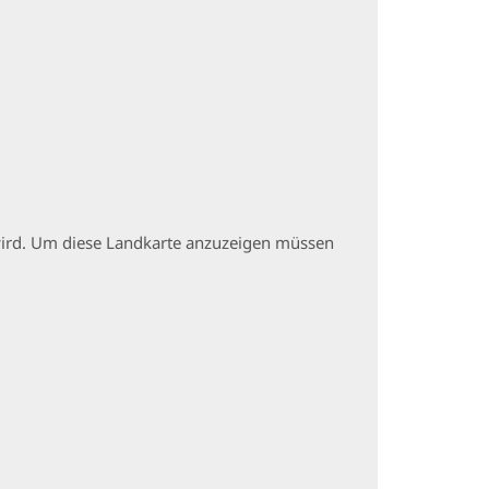
t wird. Um diese Landkarte anzuzeigen müssen