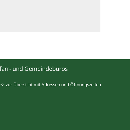
farr- und Gemeindebüros
>> zur Übersicht mit Adressen und Öffnungszeiten