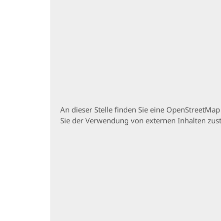
An dieser Stelle finden Sie eine OpenStreetMa
Sie der Verwendung von externen Inhalten zu