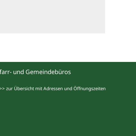
farr- und Gemeindebüros
>> zur Übersicht mit Adressen und Öffnungszeiten