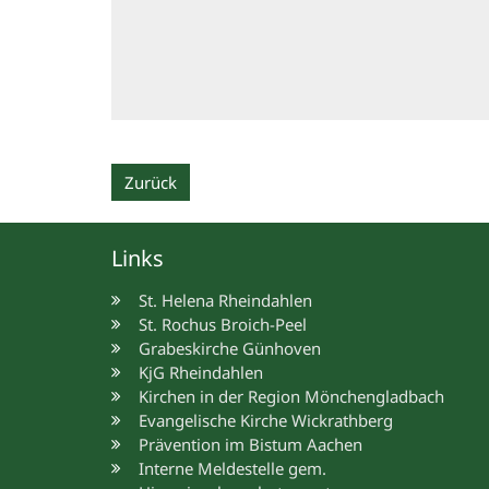
Zurück
Links
St. Helena Rheindahlen
St. Rochus Broich-Peel
Grabeskirche Günhoven
KjG Rheindahlen
Kirchen in der Region Mönchengladbach
Evangelische Kirche Wickrathberg
Prävention im Bistum Aachen
Interne Meldestelle gem.