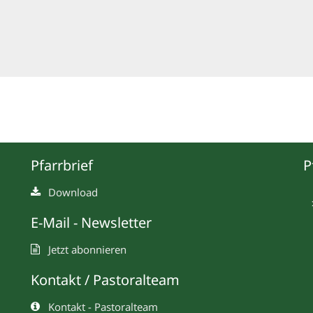
Pfarrbrief
P
Download
E-Mail - Newsletter
Jetzt abonnieren
Kontakt / Pastoralteam
Kontakt - Pastoralteam