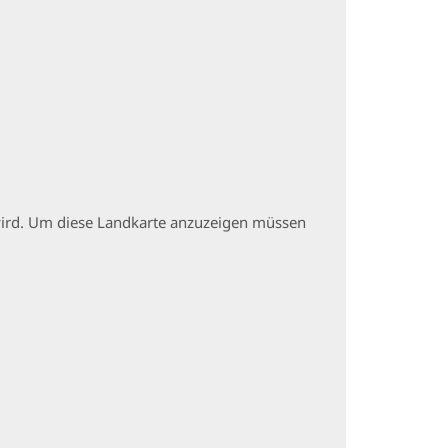
t wird. Um diese Landkarte anzuzeigen müssen