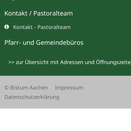
Kontakt / Pastoralteam
Kontakt - Pastoralteam
Pfarr- und Gemeindebüros
>> zur Übersicht mit Adressen und Öffnungszeit
© Bistum Aachen
Impressum
Datenschutzerklärung