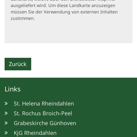
ausgeliefert wird. Um diese Landkarte anzuzeigen
müssen Sie der Verwendung von externen Inhalten
zustimmen.
Zurück
Links
St. Helena Rheindahlen
St. Rochus Broich-Peel
Grabeskirche Günhoven
KjG Rheindahlen