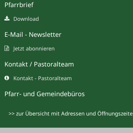
Pfarrbrief
Download
E-Mail - Newsletter
Jetzt abonnieren
Kontakt / Pastoralteam
Kontakt - Pastoralteam
Pfarr- und Gemeindebüros
>> zur Übersicht mit Adressen und Öffnungszeit