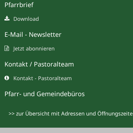
Pfarrbrief
Download
E-Mail - Newsletter
Jetzt abonnieren
Kontakt / Pastoralteam
Kontakt - Pastoralteam
Pfarr- und Gemeindebüros
>> zur Übersicht mit Adressen und Öffnungszeit