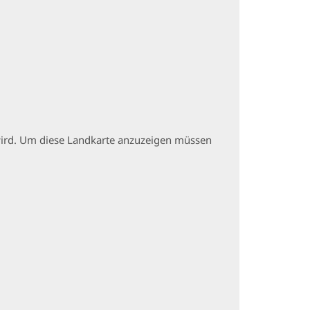
t wird. Um diese Landkarte anzuzeigen müssen