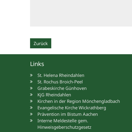
Zurück
Links
St. Helena Rheindahlen
St. Rochus Broich-Peel
Grabeskirche Günhoven
KjG Rheindahlen
Kirchen in der Region Mönchengladbach
Evangelische Kirche Wickrathberg
Prävention im Bistum Aachen
Interne Meldestelle gem.
Hinweisgeberschutzgesetz