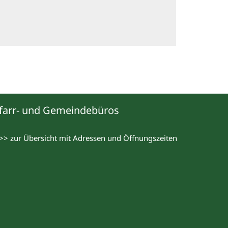
farr- und Gemeindebüros
>> zur Übersicht mit Adressen und Öffnungszeiten