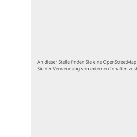
An dieser Stelle finden Sie eine OpenStreetMa
Sie der Verwendung von externen Inhalten zu