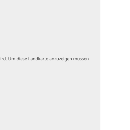
t wird. Um diese Landkarte anzuzeigen müssen