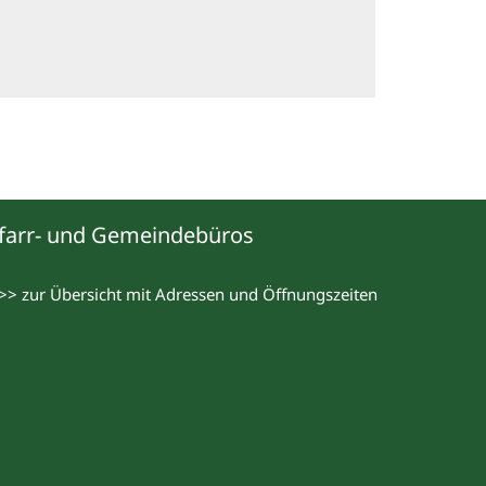
farr- und Gemeindebüros
>> zur Übersicht mit Adressen und Öffnungszeiten