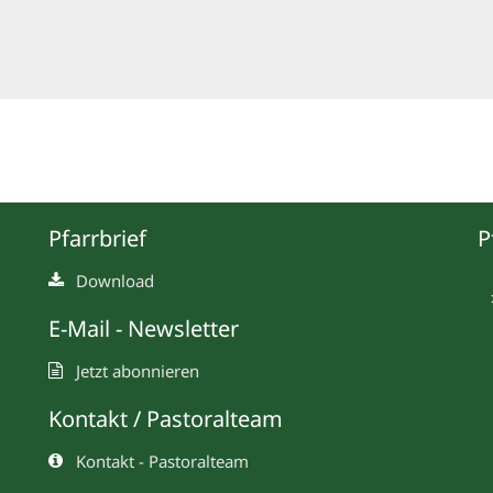
Pfarrbrief
P
Download
E-Mail - Newsletter
Jetzt abonnieren
Kontakt / Pastoralteam
Kontakt - Pastoralteam