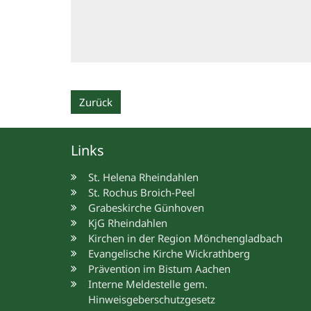
Zurück
Links
St. Helena Rheindahlen
St. Rochus Broich-Peel
Grabeskirche Günhoven
KjG Rheindahlen
Kirchen in der Region Mönchengladbach
Evangelische Kirche Wickrathberg
Prävention im Bistum Aachen
Interne Meldestelle gem.
Hinweisgeberschutzgesetz