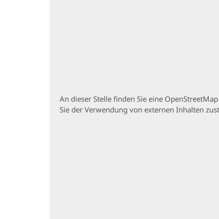
An dieser Stelle finden Sie eine OpenStreetMa
Sie der Verwendung von externen Inhalten zu